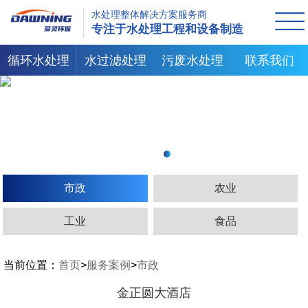
水处理整体解决方案服务商
专注于水处理工程和设备制造
循环水处理
水过滤处理
污废水处理
联系我们
市政
农业
工业
食品
当前位置：
首页
>
服务案例
>
市政
金正圆大酒店