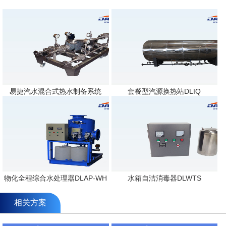
易捷汽水混合式热水制备系统
套餐型汽源换热站DLIQ
物化全程综合水处理器DLAP-WH
水箱自洁消毒器DLWTS
相关方案