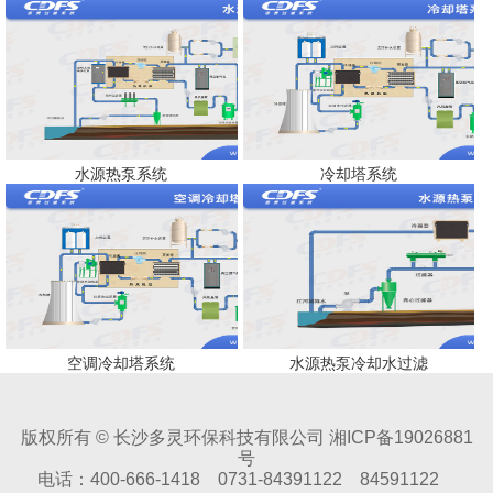
水源热泵系统
冷却塔系统
空调冷却塔系统
水源热泵冷却水过滤
版权所有 © 长沙多灵环保科技有限公司 湘ICP备19026881
号
电话：400-666-1418 0731-84391122 84591122