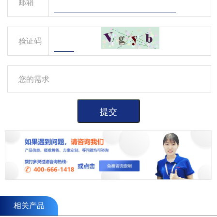
邮箱
验证码
相关产品