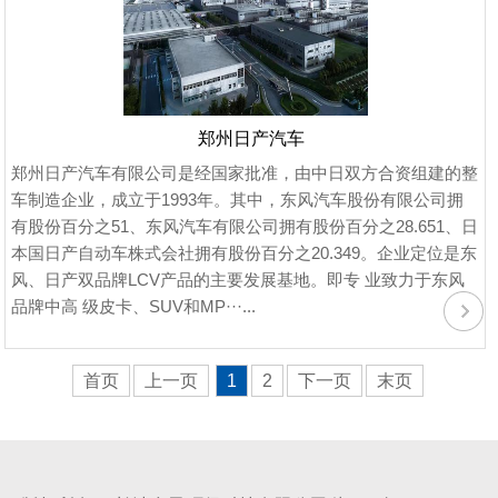
郑州日产汽车
郑州日产汽车有限公司是经国家批准，由中日双方合资组建的整
车制造企业，成立于1993年。其中，东风汽车股份有限公司拥
有股份百分之51、东风汽车有限公司拥有股份百分之28.651、日
本国日产自动车株式会社拥有股份百分之20.349。企业定位是东
风、日产双品牌LCV产品的主要发展基地。即专 业致力于东风
品牌中高 级皮卡、SUV和MP···...
首页
上一页
1
2
下一页
末页