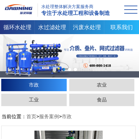
水处理整体解决方案服务商
专注于水处理工程和设备制造
循环水处理
水过滤处理
污废水处理
联系我们
市政
农业
工业
食品
当前位置：
首页
>
服务案例
>
市政