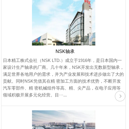
NSK轴承
日本精工株式会社（NSK LTD.）成立于1916年，是日本国内一
家设计生产轴承的厂商。几十年来，NSK开发出无数新型轴承，
满足世界各地用户的需求，并为产业发展和技术进步做出了大的
贡献。同时NSK凭借其在精 密加工方面的技术优势，不断开发
汽车零部件、精 密机械组件等高、精、尖产品，在电子应用等
领域积极开展多元化经营。目···...