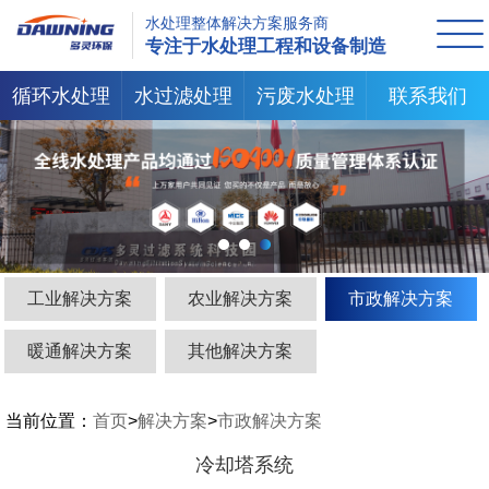
水处理整体解决方案服务商
专注于水处理工程和设备制造
循环水处理
水过滤处理
污废水处理
联系我们
工业解决方案
农业解决方案
市政解决方案
暖通解决方案
其他解决方案
当前位置：
首页
>
解决方案
>
市政解决方案
冷却塔系统