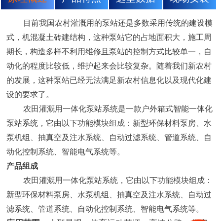
目前我国农村灌溉用的泵站还是多数采用传统的建设模
式，机混凝土砖建结构，这种泵站它的占地面积大，施工周
期长，构造多样不利用维修且泵站的控制方式比较单一，自
动化的程度比较低，维护起来会比较复杂。随着我们新农村
的发展，这种泵站已经无法满足新农村信息化以及现代化建
设的要求了。
农田灌溉用一体化泵站系统是一款户外箱式智能一体化
泵站系统，它由以下功能模块组成：新型环保材料泵房、水
泵机组、抽真空及注水系统、自动过滤系统、管道系统、自
动化控制系统、智能电气系统等。
产品组成
农田灌溉用一体化泵站系统，它由以下功能模块组成：
新型环保材料泵房、水泵机组、抽真空及注水系统、自动过
滤系统、管道系统、自动化控制系统、智能电气系统等。