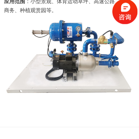
应用范围
：小型景观、体育运动草坪、高速公路、住宅
商务、种植观赏园等。