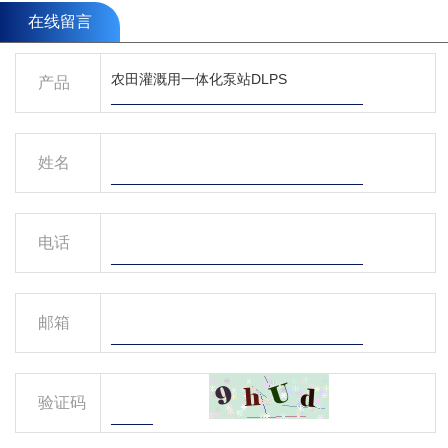
在线留言
产品
姓名
电话
邮箱
验证码