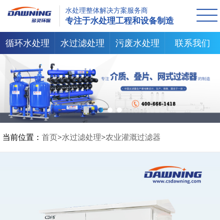
水处理整体解决方案服务商
专注于水处理工程和设备制造
循环水处理
水过滤处理
污废水处理
联系我们
当前位置：
首页
>
水过滤处理
>
农业灌溉过滤器