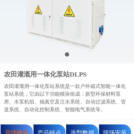
农田灌溉用一体化泵站DLPS
农田灌溉用一体化泵站系统是一款户外箱式智能一体化
泵站系统，它由以下功能模块组成：新型环保材料泵
房、水泵机组、抽真空及注水系统、自动过滤系统、管
道系统、自动化控制系统、智能电气系统等。
原理概述
产品特点
选型数据
现场安装