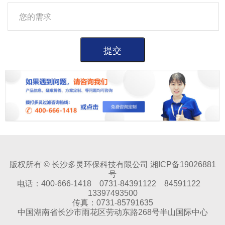
版权所有 © 长沙多灵环保科技有限公司 湘ICP备19026881
号
电话：400-666-1418 0731-84391122 84591122
13397493500
传真：0731-85791635
中国湖南省长沙市雨花区劳动东路268号半山国际中心