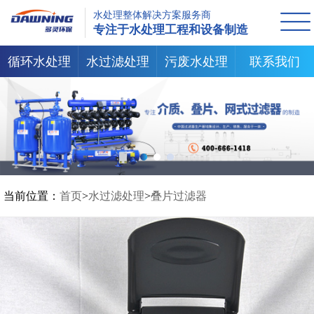
水处理整体解决方案服务商
专注于水处理工程和设备制造
循环水处理
水过滤处理
污废水处理
联系我们
当前位置：
首页
>
水过滤处理
>
叠片过滤器