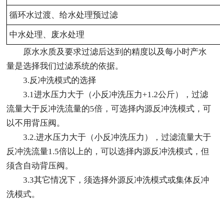
循环水过渡、给水处理预过滤
中水处理、废水处理
原水水质及要求过滤后达到的精度以及每小时产水
量是选择我们过滤系统的依据。
3.反冲洗模式的选择
3.1进水压力大于（小反冲洗压力+1.2公斤），过滤
流量大于反冲洗流量的5倍，可选择内源反冲洗模式，可
以不用背压阀。
3.2.进水压力大于（小反冲洗压力），过滤流量大于
反冲洗流量1.5倍以上的，可以选择内源反冲洗模式，但
须含自动背压阀。
3.3其它情况下，须选择外源反冲洗模式或集体反冲
洗模式。