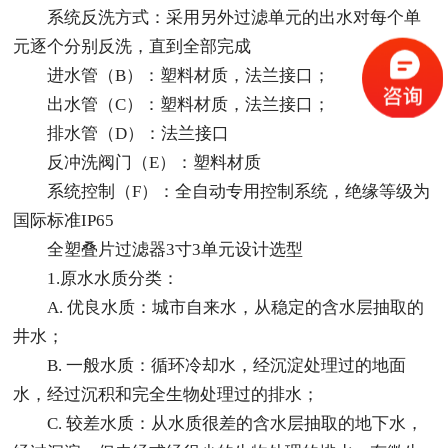
系统反洗方式：采用另外过滤单元的出水对每个单
元逐个分别反洗，直到全部完成
进水管（B）：塑料材质，法兰接口；
出水管（C）：塑料材质，法兰接口；
排水管（D）：法兰接口
反冲洗阀门（E）：塑料材质
系统控制（F）：全自动专用控制系统，绝缘等级为
国际标准IP65
全塑叠片过滤器3寸3单元设计选型
1.原水水质分类：
A. 优良水质：城市自来水，从稳定的含水层抽取的
井水；
B. 一般水质：循环冷却水，经沉淀处理过的地面
水，经过沉积和完全生物处理过的排水；
C. 较差水质：从水质很差的含水层抽取的地下水，