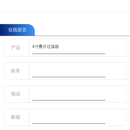
在线留言
产品
姓名
电话
邮箱