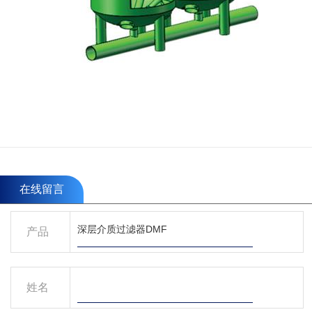
在线留言
产品
姓名