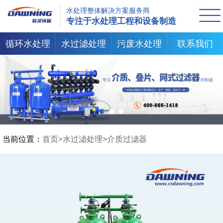
水处理整体解决方案服务商
专注于水处理工程和设备制造
循环水处理
水过滤处理
污废水处理
联系我们
当前位置：
首页
>
水过滤处理
>
介质过滤器