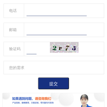
电话
邮箱
验证码