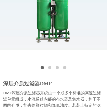
深层介质过滤器DMF
DMF深层介质过滤器系统由一个或多个标准的高速过滤
滤单元组成，水流通过内部的布水器及集水器，利于不
同的介质，能去除颗粒物和降低浊度。若装上特定的滤