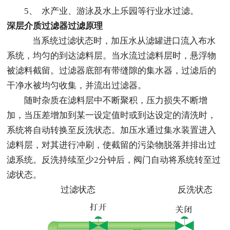
5、  水产业、游泳及水上乐园等行业水过滤。
深层介质过滤器过滤原理
    当系统过滤状态时，加压水从滤罐进口流入布水
系统，均匀的到达滤料层。当水流过滤料层时，悬浮物
被滤料截留。过滤器底部有带缝隙的集水器，过滤后的
干净水被均匀收集，并流出过滤器。
随时杂质在滤料层中不断聚积，压力损失不断增
加，当压差增加到某一设定值时或到达设定的清洗时，
系统将自动转换至反洗状态。加压水通过集水装置进入
滤料层，对其进行冲刷，使截留的污染物脱落并排出过
滤系统。反洗持续至少2分钟后，阀门自动将系统转至过
滤状态。
                     过滤状态                                        反洗状态