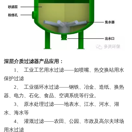
深层介质过滤器产品应用：
1、  工业工艺用水过滤——如喷嘴、热交换站用水
保护过滤
2、  工业循环水过滤——钢铁、冶金、造纸、换热
器、电力、石化、食品、空调系统等行业。
3、  原水处理过滤——地表水、江水、河水、湖
水、海水等
4、  灌溉过滤——农田、公园、市政及高尔夫球场
用水过滤