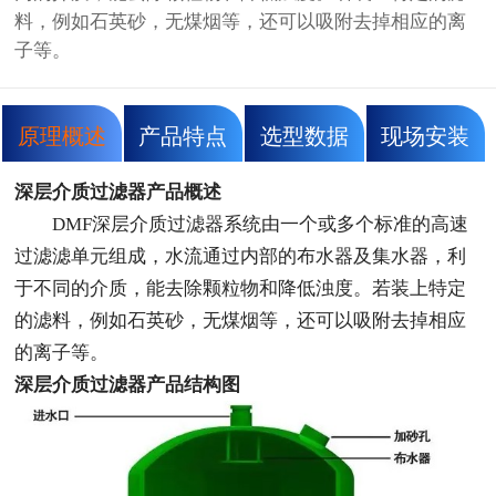
料，例如石英砂，无煤烟等，还可以吸附去掉相应的离
子等。
原理概述
产品特点
选型数据
现场安装
深层介质过滤器产品概述
DMF深层介质过滤器系统由一个或多个标准的高速
过滤滤单元组成，水流通过内部的布水器及集水器，利
于不同的介质，能去除颗粒物和降低浊度。若装上特定
的滤料，例如石英砂，无煤烟等，还可以吸附去掉相应
的离子等。
深层介质过滤器产品结构图