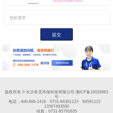
版权所有 © 长沙多灵环保科技有限公司 湘ICP备19026881
号
电话：400-666-1418 0731-84391122 84591122
13397493500
传真：0731-85791635