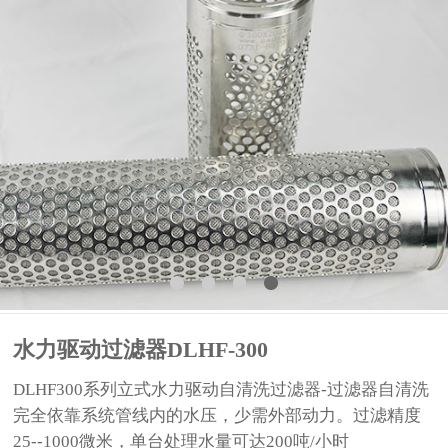
水力驱动过滤器DLHF-300
DLHF300系列立式水力驱动自清洗过滤器-过滤器自清洗
完全依靠系统管线内的水压，少需外部动力。过滤精度
25--1000微米，单台处理水量可达200吨/小时