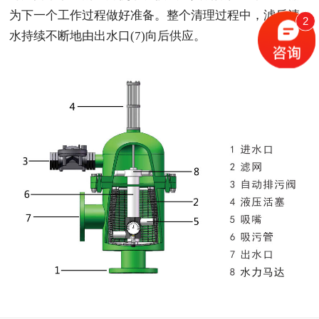
为下一个工作过程做好准备。整个清理过程中，滤后清
2
水持续不断地由出水口(7)向后供应。