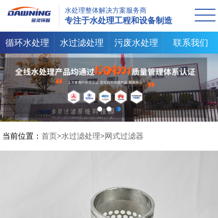
水处理整体解决方案服务商
专注于水处理工程和设备制造
循环水处理
水过滤处理
污废水处理
联系我们
当前位置：
首页
>
水过滤处理
>
网式过滤器