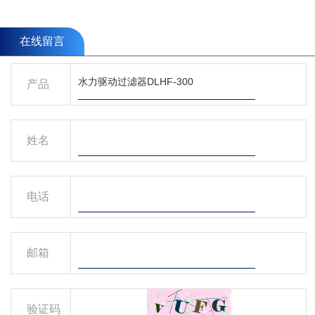
在线留言
产品
姓名
电话
邮箱
验证码