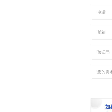
电话
邮箱
验证码