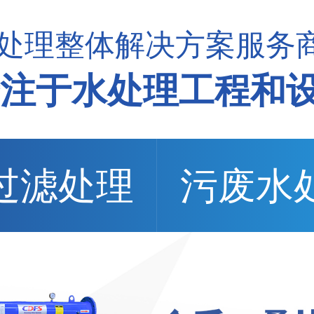
处理整体解决方案服务
专注于水处理工程和
过滤处理
污废水