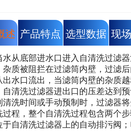
概述
产品特点
选型数据
现
当水从底部进水口进入自清洗过滤器
，杂质被阻拦在过滤筒内壁，过滤后
从出水口流出，当滤筒内壁的杂质越
，自清洗过滤器进出口的压差达到预
到清洗时间或手动预制时，过滤器将
洗过程，整个自清洗过程包含两个步
位于自清洗过滤器上的自动排污阀；