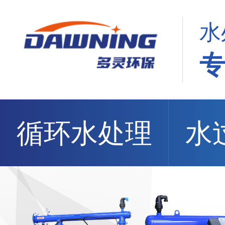
水
循环水处理
水