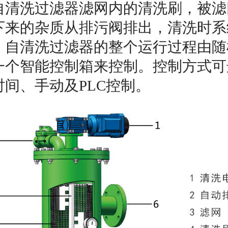
自清洗过滤器滤网内的清洗刷，被滤
下来的杂质从排污阀排出，清洗时系
，自清洗过滤器的整个运行过程由随
一个智能控制箱来控制。控制方式可
间、手动及PLC控制。 