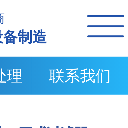
商
设备制造
处理
联系我们