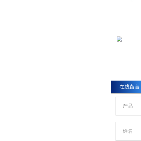
在线留言
产品
姓名