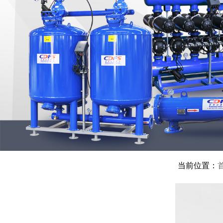
当前位置：